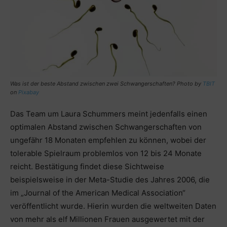
Was ist der beste Abstand zwischen zwei Schwangerschaften? Photo by
TBIT
on
Pixabay
Das Team um Laura Schummers meint jedenfalls einen
optimalen Abstand zwischen Schwangerschaften von
ungefähr 18 Monaten empfehlen zu können, wobei der
tolerable Spielraum problemlos von 12 bis 24 Monate
reicht. Bestätigung findet diese Sichtweise
beispielsweise in der Meta-Studie des Jahres 2006, die
im „Journal of the American Medical Association“
veröffentlicht wurde. Hierin wurden die weltweiten Daten
von mehr als elf Millionen Frauen ausgewertet mit der