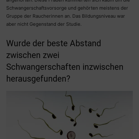
Schwangerschaftsvorsorge und gehörten meistens der
Gruppe der Raucherinnen an. Das Bildungsniveau war
aber nicht Gegenstand der Studie.
Wurde der beste Abstand
zwischen zwei
Schwangerschaften inzwischen
herausgefunden?