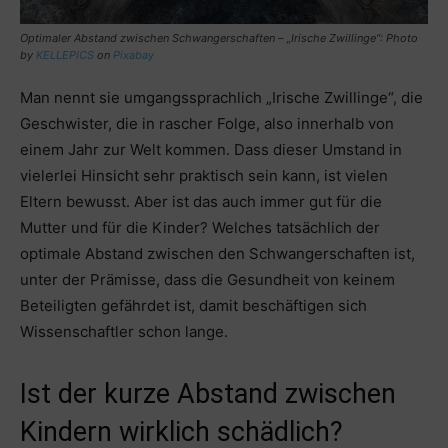
Optimaler Abstand zwischen Schwangerschaften – „Irische Zwillinge“: Photo
by
KELLEPICS
on
Pixabay
Man nennt sie umgangssprachlich „Irische Zwillinge“, die
Geschwister, die in rascher Folge, also innerhalb von
einem Jahr zur Welt kommen. Dass dieser Umstand in
vielerlei Hinsicht sehr praktisch sein kann, ist vielen
Eltern bewusst. Aber ist das auch immer gut für die
Mutter und für die Kinder? Welches tatsächlich der
optimale Abstand zwischen den Schwangerschaften ist,
unter der Prämisse, dass die Gesundheit von keinem
Beteiligten gefährdet ist, damit beschäftigen sich
Wissenschaftler schon lange.
Ist der kurze Abstand zwischen
Kindern wirklich schädlich?