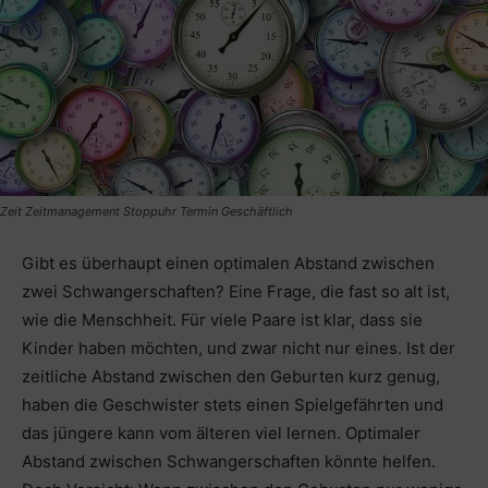
Zeit Zeitmanagement Stoppuhr Termin Geschäftlich
Gibt es überhaupt einen optimalen Abstand zwischen
zwei Schwangerschaften? Eine Frage, die fast so alt ist,
wie die Menschheit. Für viele Paare ist klar, dass sie
Kinder haben möchten, und zwar nicht nur eines. Ist der
zeitliche Abstand zwischen den Geburten kurz genug,
haben die Geschwister stets einen Spielgefährten und
das jüngere kann vom älteren viel lernen. Optimaler
Abstand zwischen Schwangerschaften könnte helfen.