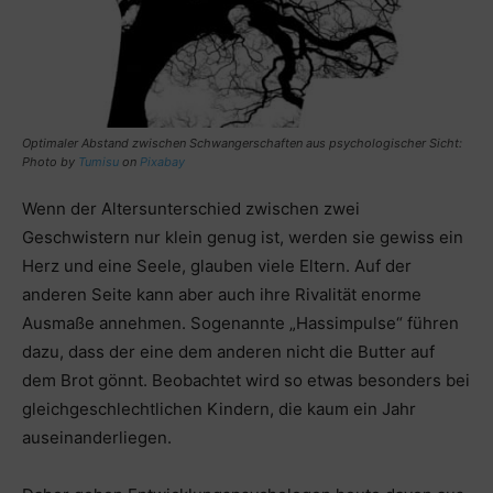
Optimaler Abstand zwischen Schwangerschaften aus psychologischer Sicht:
Photo by
Tumisu
on
Pixabay
Wenn der Altersunterschied zwischen zwei
Geschwistern nur klein genug ist, werden sie gewiss ein
Herz und eine Seele, glauben viele Eltern. Auf der
anderen Seite kann aber auch ihre Rivalität enorme
Ausmaße annehmen. Sogenannte „Hassimpulse“ führen
dazu, dass der eine dem anderen nicht die Butter auf
dem Brot gönnt. Beobachtet wird so etwas besonders bei
gleichgeschlechtlichen Kindern, die kaum ein Jahr
auseinanderliegen.