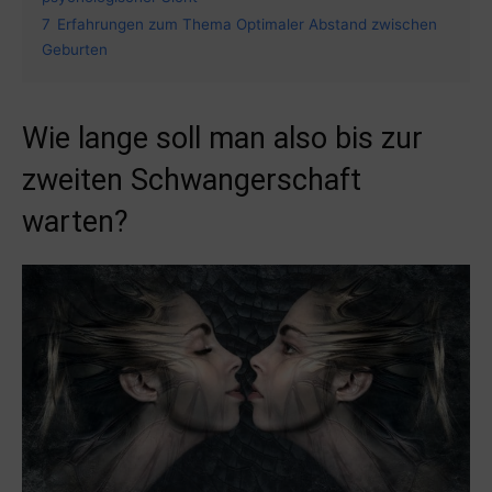
7
Erfahrungen zum Thema Optimaler Abstand zwischen
Geburten
Wie lange soll man also bis zur
zweiten Schwangerschaft
warten?