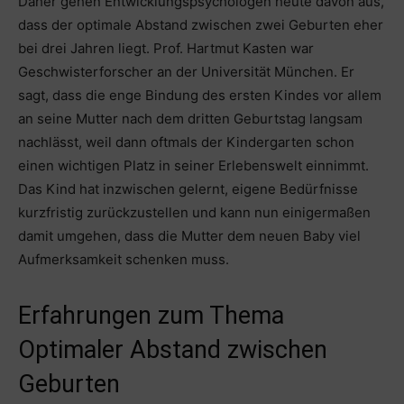
Daher gehen Entwicklungspsychologen heute davon aus,
dass der optimale Abstand zwischen zwei Geburten eher
bei drei Jahren liegt. Prof. Hartmut Kasten war
Geschwisterforscher an der Universität München. Er
sagt, dass die enge Bindung des ersten Kindes vor allem
an seine Mutter nach dem dritten Geburtstag langsam
nachlässt, weil dann oftmals der Kindergarten schon
einen wichtigen Platz in seiner Erlebenswelt einnimmt.
Das Kind hat inzwischen gelernt, eigene Bedürfnisse
kurzfristig zurückzustellen und kann nun einigermaßen
damit umgehen, dass die Mutter dem neuen Baby viel
Aufmerksamkeit schenken muss.
Erfahrungen zum Thema
Optimaler Abstand zwischen
Geburten