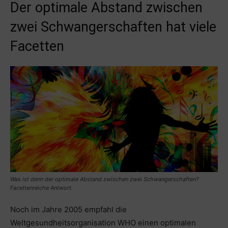
Der optimale Abstand zwischen
zwei Schwangerschaften hat viele
Facetten
Was ist denn der optimale Abstand zwischen zwei Schwangerschaften?
Facettenreiche Antwort.
Noch im Jahre 2005 empfahl die
Weltgesundheitsorganisation WHO einen optimalen