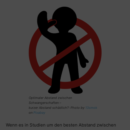
Optimaler Abstand zwischen
Schwangerschaften –
kurzer Abstand schädlich?: Photo by
13smok
on
Pixabay
Wenn es in Studien um den besten Abstand zwischen