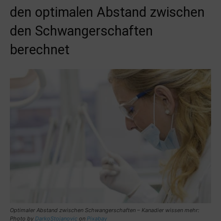
den optimalen Abstand zwischen
den Schwangerschaften
berechnet
Optimaler Abstand zwischen Schwangerschaften
– Kanadier wissen mehr:
Photo by
DarkoStojanovic
on
Pixabay