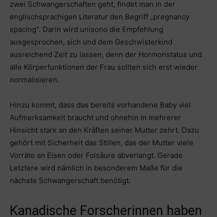
zwei Schwangerschaften geht, findet man in der
englischsprachigen Literatur den Begriff „pregnancy
spacing“. Darin wird unisono die Empfehlung
ausgesprochen, sich und dem Geschwisterkind
ausreichend Zeit zu lassen, denn der Hormonstatus und
alle Körperfunktionen der Frau sollten sich erst wieder
normalisieren.
Hinzu kommt, dass das bereits vorhandene Baby viel
Aufmerksamkeit braucht und ohnehin in mehrerer
Hinsicht stark an den Kräften seiner Mutter zehrt. Dazu
gehört mit Sicherheit das Stillen, das der Mutter viele
Vorräte an Eisen oder Folsäure abverlangt. Gerade
Letztere wird nämlich in besonderem Maße für die
nächste Schwangerschaft benötigt.
Kanadische Forscherinnen haben