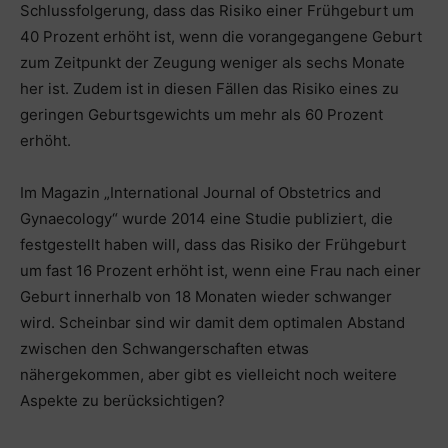
Schlussfolgerung, dass das Risiko einer Frühgeburt um
40 Prozent erhöht ist, wenn die vorangegangene Geburt
zum Zeitpunkt der Zeugung weniger als sechs Monate
her ist. Zudem ist in diesen Fällen das Risiko eines zu
geringen Geburtsgewichts um mehr als 60 Prozent
erhöht.
Im Magazin „International Journal of Obstetrics and
Gynaecology“ wurde 2014 eine Studie publiziert, die
festgestellt haben will, dass das Risiko der Frühgeburt
um fast 16 Prozent erhöht ist, wenn eine Frau nach einer
Geburt innerhalb von 18 Monaten wieder schwanger
wird. Scheinbar sind wir damit dem optimalen Abstand
zwischen den Schwangerschaften etwas
nähergekommen, aber gibt es vielleicht noch weitere
Aspekte zu berücksichtigen?