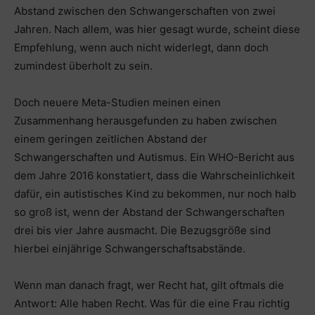
Abstand zwischen den Schwangerschaften von zwei
Jahren. Nach allem, was hier gesagt wurde, scheint diese
Empfehlung, wenn auch nicht widerlegt, dann doch
zumindest überholt zu sein.
Doch neuere Meta-Studien meinen einen
Zusammenhang herausgefunden zu haben zwischen
einem geringen zeitlichen Abstand der
Schwangerschaften und Autismus. Ein WHO-Bericht aus
dem Jahre 2016 konstatiert, dass die Wahrscheinlichkeit
dafür, ein autistisches Kind zu bekommen, nur noch halb
so groß ist, wenn der Abstand der Schwangerschaften
drei bis vier Jahre ausmacht. Die Bezugsgröße sind
hierbei einjährige Schwangerschaftsabstände.
Wenn man danach fragt, wer Recht hat, gilt oftmals die
Antwort: Alle haben Recht. Was für die eine Frau richtig