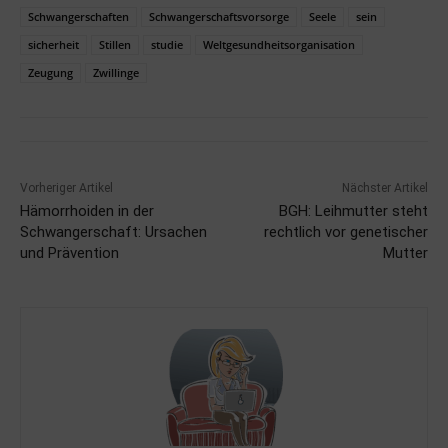
Schwangerschaften
Schwangerschaftsvorsorge
Seele
sein
sicherheit
Stillen
studie
Weltgesundheitsorganisation
Zeugung
Zwillinge
Vorheriger Artikel
Nächster Artikel
Hämorrhoiden in der
BGH: Leihmutter steht
Schwangerschaft: Ursachen
rechtlich vor genetischer
und Prävention
Mutter