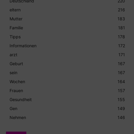
Deutschland
220
eltern
216
Mutter
183
Familie
181
Tipps
178
Informationen
172
arzt
171
Geburt
167
sein
167
Wochen
164
Frauen
157
Gesundheit
155
Gen
149
Nehmen
146