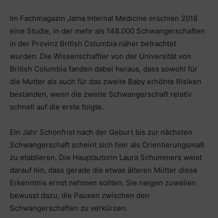
Im Fachmagazin Jama Internal Medicine erschien 2018
eine Studie, in der mehr als 148.000 Schwangerschaften
in der Provinz British Columbia näher betrachtet
wurden. Die Wissenschaftler von der Universität von
British Columbia fanden dabei heraus, dass sowohl für
die Mutter als auch für das zweite Baby erhöhte Risiken
bestanden, wenn die zweite Schwangerschaft relativ
schnell auf die erste folgte.
Ein Jahr Schonfrist nach der Geburt bis zur nächsten
Schwangerschaft scheint sich hier als Orientierungsmaß
zu etablieren. Die Hauptautorin Laura Schummers weist
darauf hin, dass gerade die etwas älteren Mütter diese
Erkenntnis ernst nehmen sollten. Sie neigen zuweilen
bewusst dazu, die Pausen zwischen den
Schwangerschaften zu verkürzen.