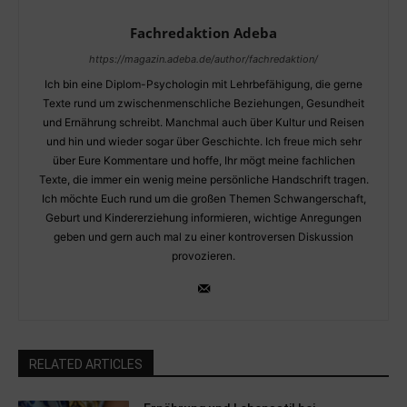
Fachredaktion Adeba
https://magazin.adeba.de/author/fachredaktion/
Ich bin eine Diplom-Psychologin mit Lehrbefähigung, die gerne
Texte rund um zwischenmenschliche Beziehungen, Gesundheit
und Ernährung schreibt. Manchmal auch über Kultur und Reisen
und hin und wieder sogar über Geschichte. Ich freue mich sehr
über Eure Kommentare und hoffe, Ihr mögt meine fachlichen
Texte, die immer ein wenig meine persönliche Handschrift tragen.
Ich möchte Euch rund um die großen Themen Schwangerschaft,
Geburt und Kindererziehung informieren, wichtige Anregungen
geben und gern auch mal zu einer kontroversen Diskussion
provozieren.
RELATED ARTICLES