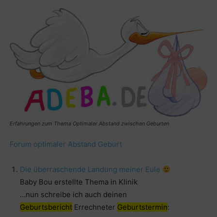
Erfahrungen zum Thema Optimaler Abstand zwischen Geburten
Forum optimaler Abstand Geburt
Die überraschende Landung meiner Eule
Baby Bou erstellte Thema in Klinik
…nun schreibe ich auch deinen
Geburtsbericht
Errechneter
Geburtstermin
: